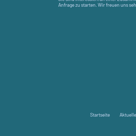
Anfrage zu starten. Wir freuen uns se
Startseite
Aktuell