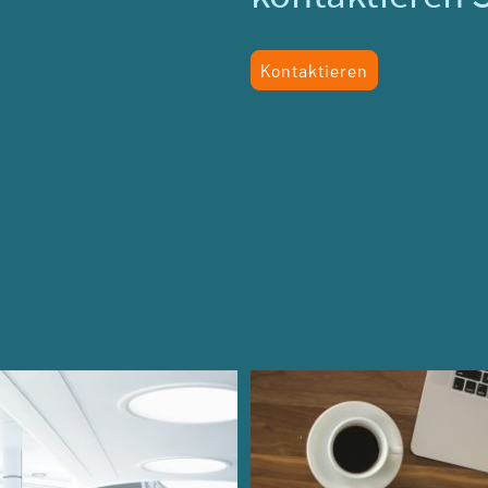
Kontaktieren